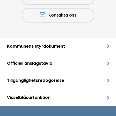
Kontakta oss
Kommunens styrdokument
Officiell anslagstavla
Tillgänglighetsredogörelse
Visselblåsarfunktion