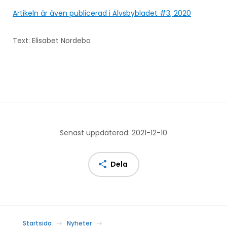
Artikeln är även publicerad i Älvsbybladet #3, 2020
Text: Elisabet Nordebo
Senast uppdaterad: 2021-12-10
Dela
Startsida
Nyheter