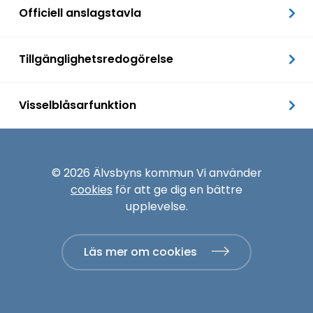
Officiell anslagstavla
Tillgänglighetsredogörelse
Visselblåsarfunktion
© 2026 Älvsbyns kommun Vi använder
cookies
för att ge dig en bättre
upplevelse.
Läs mer om cookies