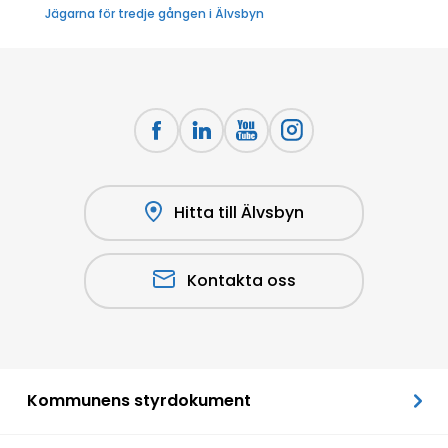
Jägarna för tredje gången i Älvsbyn
Hitta till Älvsbyn
Kontakta oss
Kommunens styrdokument