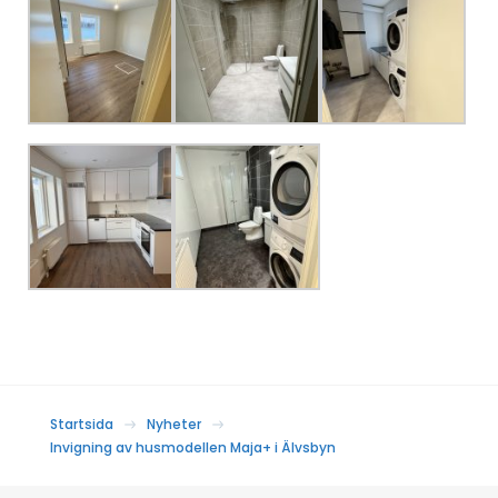
Startsida
Nyheter
Invigning av husmodellen Maja+ i Älvsbyn