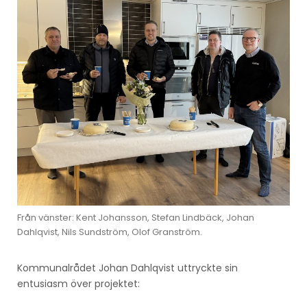
Från vänster: Kent Johansson, Stefan Lindbäck, Johan
Dahlqvist, Nils Sundström, Olof Granström.
Kommunalrådet Johan Dahlqvist uttryckte sin
entusiasm över projektet: