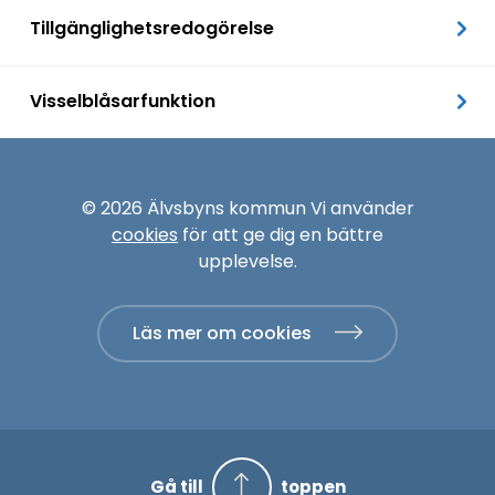
Tillgänglighetsredogörelse
Visselblåsarfunktion
© 2026 Älvsbyns kommun Vi använder
cookies
för att ge dig en bättre
upplevelse.
Läs mer om cookies
Gå till
toppen