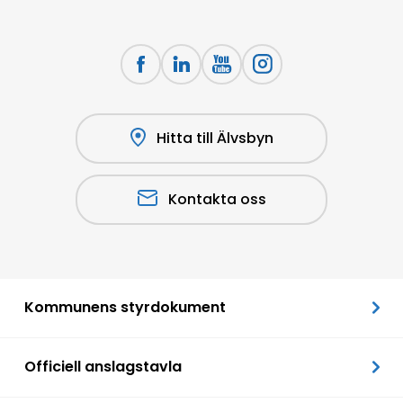
Hitta till Älvsbyn
Kontakta oss
Kommunens styrdokument
Officiell anslagstavla