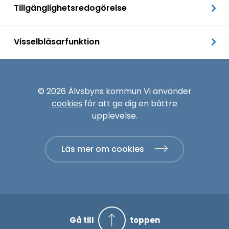
Tillgänglighetsredogörelse
Visselblåsarfunktion
© 2026 Älvsbyns kommun Vi använder
cookies
för att ge dig en bättre
upplevelse.
Läs mer om cookies
Gå till
toppen