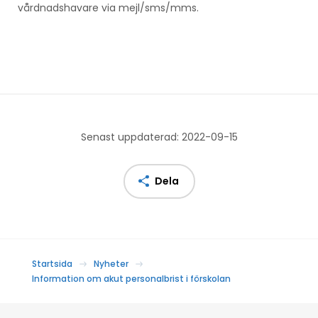
vårdnadshavare via mejl/sms/mms.
Senast uppdaterad: 2022-09-15
Dela
Startsida
Nyheter
Information om akut personalbrist i förskolan