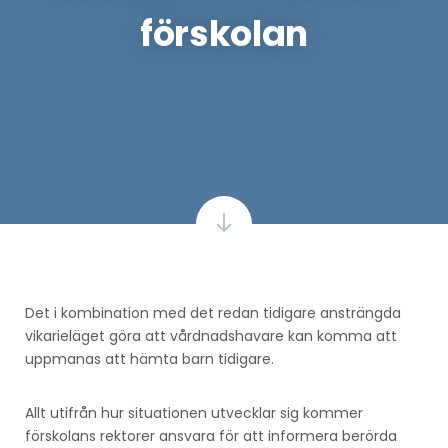
förskolan
Det i kombination med det redan tidigare ansträngda
vikarieläget göra att vårdnadshavare kan komma att
uppmanas att hämta barn tidigare.
Allt utifrån hur situationen utvecklar sig kommer
förskolans rektorer ansvara för att informera berörda