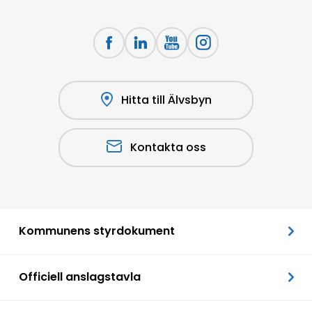
Hitta till Älvsbyn
Kontakta oss
Kommunens styrdokument
Officiell anslagstavla