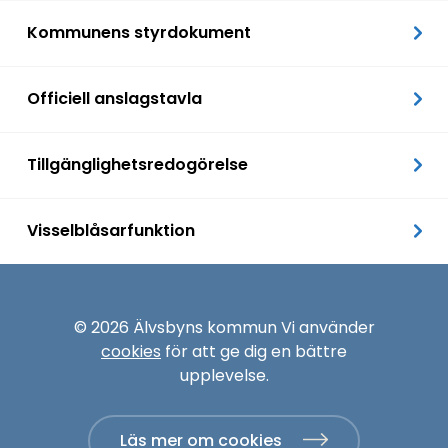
Kommunens styrdokument
Officiell anslagstavla
Tillgänglighetsredogörelse
Visselblåsarfunktion
© 2026 Älvsbyns kommun Vi använder
cookies
för att ge dig en bättre
upplevelse.
Läs mer om cookies