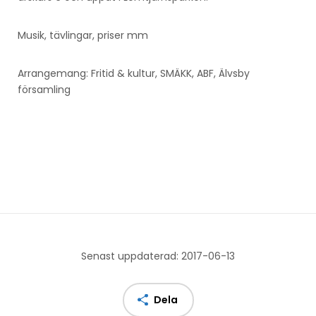
Musik, tävlingar, priser mm
Arrangemang: Fritid & kultur, SMÄKK, ABF, Älvsby
församling
Senast uppdaterad: 2017-06-13
Dela