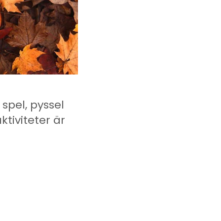
spel, pyssel
ktiviteter är