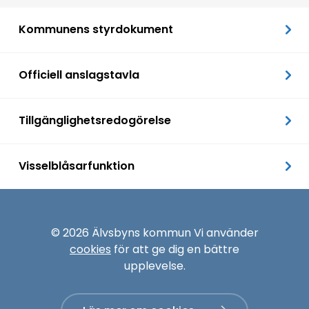
Kommunens styrdokument
Officiell anslagstavla
Tillgänglighetsredogörelse
Visselblåsarfunktion
© 2026 Älvsbyns kommun Vi använder
cookies
för att ge dig en bättre
upplevelse.