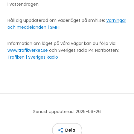
i vattendragen.
Håll dig uppdaterad om väderläget på smhi.se:
Varningar
och meddelanden | SMHI
Information om läget på våra vägar kan du följa via:
www.trafikverket.se
och Sveriges radio P4 Norrbotten:
Trafiken | Sveriges Radio
Senast uppdaterad: 2025-06-26
Dela