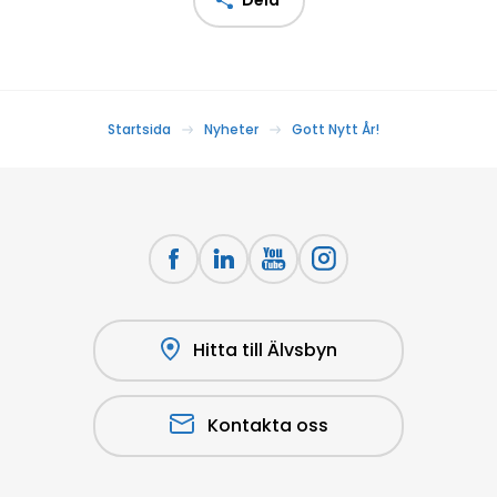
Startsida
Nyheter
Gott Nytt År!
Hitta till Älvsbyn
Kontakta oss