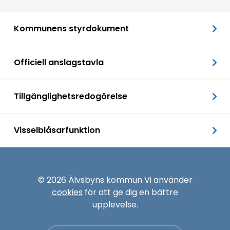
Kommunens styrdokument
Officiell anslagstavla
Tillgänglighetsredogörelse
Visselblåsarfunktion
© 2026 Älvsbyns kommun Vi använder
cookies
för att ge dig en bättre
upplevelse.