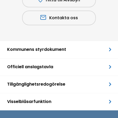
Kontakta oss
Kommunens styrdokument
Officiell anslagstavla
Tillgänglighetsredogörelse
Visselblåsarfunktion