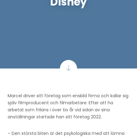
Disney
Marcel driver sitt företag som enskild firma och kallar sig
själv filmproducent och filmarbetare. Efter att ha
arbetat som frilans i över tio år vid sidan av sina
anställningar startade han sitt företag 2022.
– Den största biten är det psykologiska med att lämna