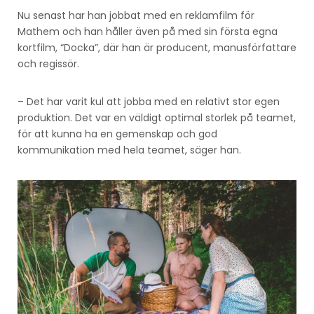
Nu senast har han jobbat med en reklamfilm för
Mathem och han håller även på med sin första egna
kortfilm, “Docka”, där han är producent, manusförfattare
och regissör.
– Det har varit kul att jobba med en relativt stor egen
produktion. Det var en väldigt optimal storlek på teamet,
för att kunna ha en gemenskap och god
kommunikation med hela teamet, säger han.