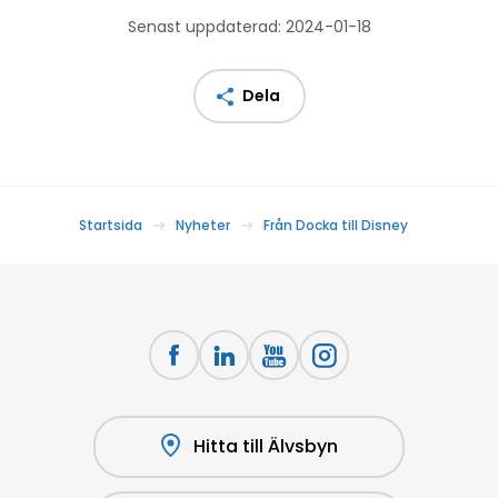
Senast uppdaterad: 2024-01-18
Dela
Startsida
Nyheter
Från Docka till Disney
Hitta till Älvsbyn