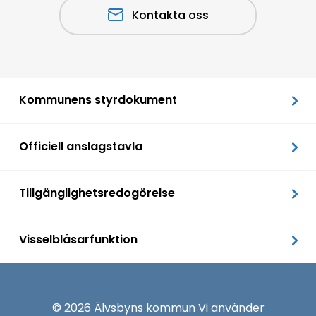
Kontakta oss
Kommunens styrdokument
Officiell anslagstavla
Tillgänglighetsredogörelse
Visselblåsarfunktion
© 2026 Älvsbyns kommun Vi använder