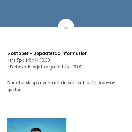
6 oktober – Uppdaterad information
• Insläpp från kl. 18.30
• Förbokade biljetter gäller till kl. 19.00.
Därefter släpps eventuella lediga platser till drop-in-
gäster.