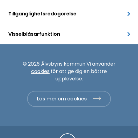
Tillgänglighetsredogörelse
Visselblåsarfunktion
© 2026 Älvsbyns kommun Vi använder
cookies
för att ge dig en bättre
upplevelse.
Läs mer om cookies