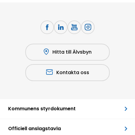
Hitta till Älvsbyn
Kontakta oss
Kommunens styrdokument
Officiell anslagstavla