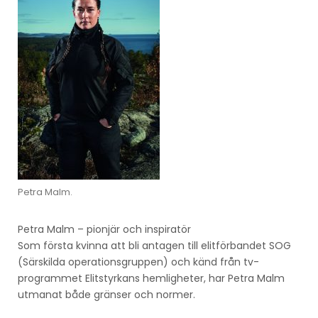
Petra Malm.
Petra Malm – pionjär och inspiratör
Som första kvinna att bli antagen till elitförbandet SOG
(Särskilda operationsgruppen) och känd från tv-
programmet Elitstyrkans hemligheter, har Petra Malm
utmanat både gränser och normer.