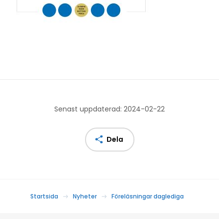
Senast uppdaterad: 2024-02-22
Dela
Startsida
Nyheter
Föreläsningar daglediga