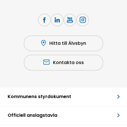
Hitta till Älvsbyn
Kontakta oss
Kommunens styrdokument
Officiell anslagstavla