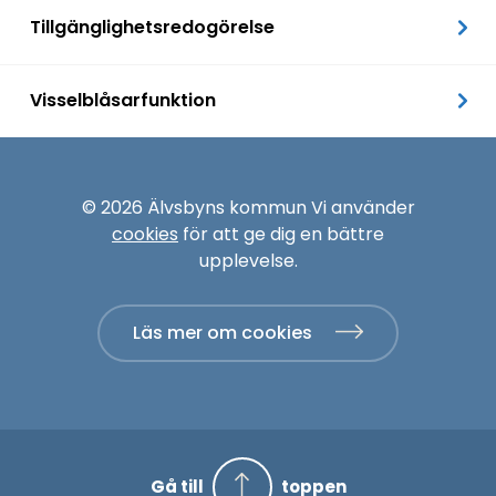
Tillgänglighetsredogörelse
Visselblåsarfunktion
© 2026 Älvsbyns kommun Vi använder
cookies
för att ge dig en bättre
upplevelse.
Läs mer om cookies
Gå till
toppen