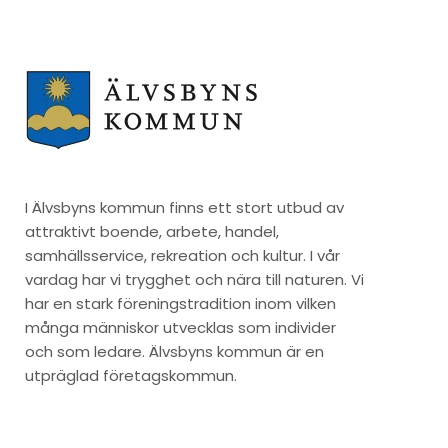
I Älvsbyns kommun finns ett stort utbud av
attraktivt boende, arbete, handel,
samhällsservice, rekreation och kultur. I vår
vardag har vi trygghet och nära till naturen. Vi
har en stark föreningstradition inom vilken
många människor utvecklas som individer
och som ledare. Älvsbyns kommun är en
utpräglad företagskommun.