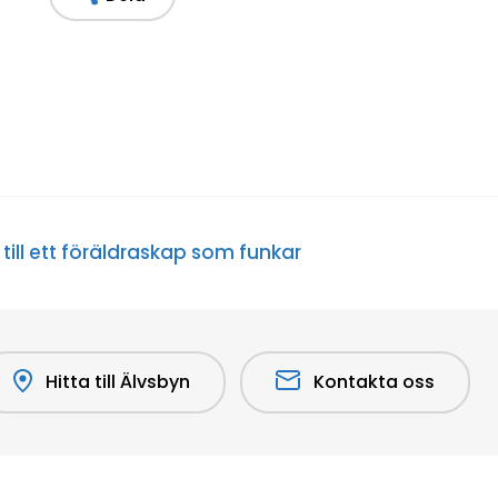
ill ett föräldraskap som funkar
Hitta till Älvsbyn
Kontakta oss