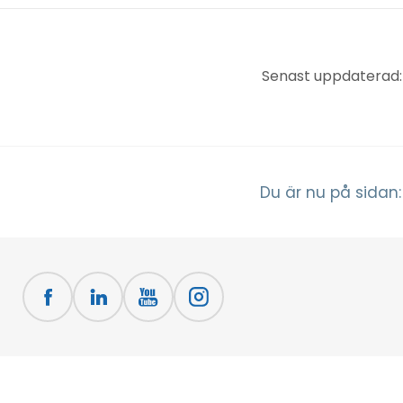
Senast uppdaterad:
Du är nu på sidan: