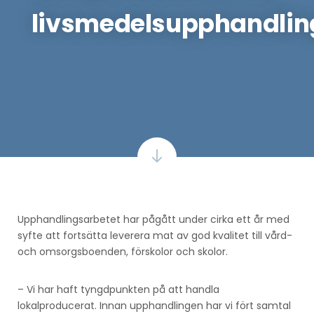
livsmedelsupphandlin
Upphandlingsarbetet har pågått under cirka ett år med
syfte att fortsätta leverera mat av god kvalitet till vård-
och omsorgsboenden, förskolor och skolor.
– Vi har haft tyngdpunkten på att handla
lokalproducerat. Innan upphandlingen har vi fört samtal