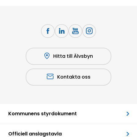
Hitta till Älvsbyn
Kontakta oss
Kommunens styrdokument
Officiell anslagstavla