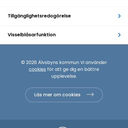
Tillgänglighetsredogörelse
Visselblåsarfunktion
© 2026 Älvsbyns kommun Vi använder
cookies
för att ge dig en bättre
upplevelse.
Läs mer om cookies