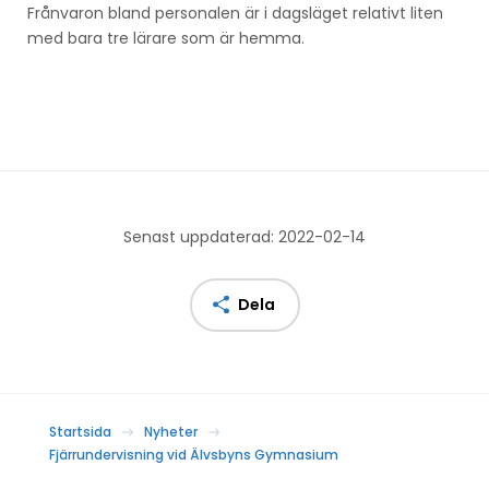
Frånvaron bland personalen är i dagsläget relativt liten
med bara tre lärare som är hemma.
Senast uppdaterad: 2022-02-14
Dela
Startsida
Nyheter
Fjärrundervisning vid Älvsbyns Gymnasium