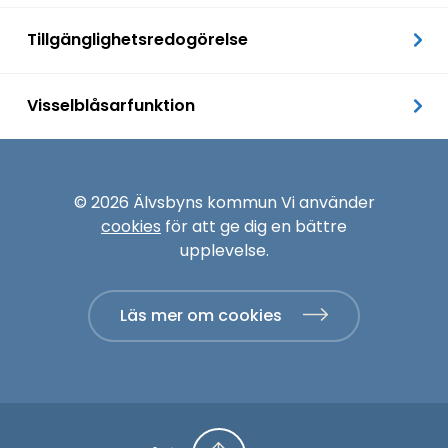
Tillgänglighetsredogörelse
Visselblåsarfunktion
© 2026 Älvsbyns kommun Vi använder
cookies
för att ge dig en bättre
upplevelse.
Läs mer om cookies