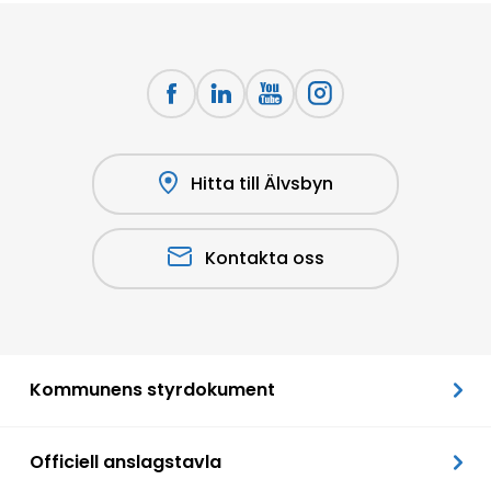
Hitta till Älvsbyn
Kontakta oss
Kommunens styrdokument
Officiell anslagstavla