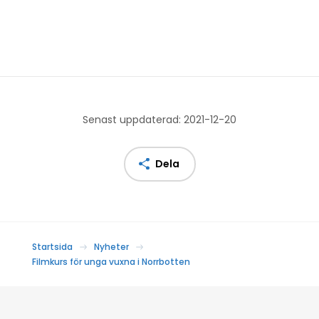
Senast uppdaterad: 2021-12-20
Dela
Startsida
Nyheter
Filmkurs för unga vuxna i Norrbotten