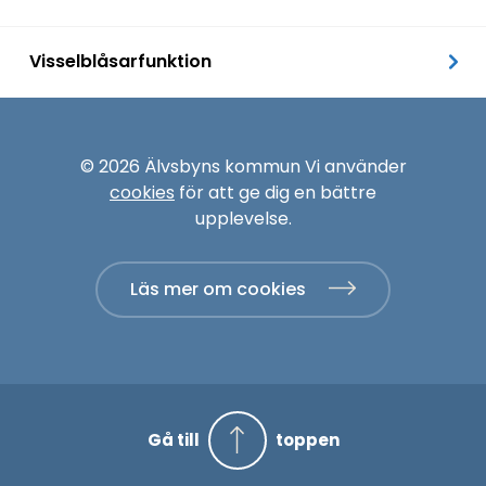
Visselblåsarfunktion
© 2026 Älvsbyns kommun Vi använder
cookies
för att ge dig en bättre
upplevelse.
Läs mer om cookies
Gå till
toppen