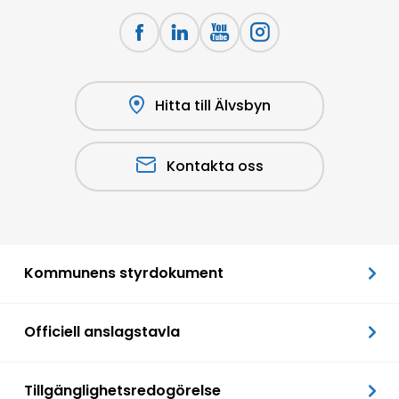
Hitta till Älvsbyn
Kontakta oss
Kommunens styrdokument
Officiell anslagstavla
Tillgänglighetsredogörelse