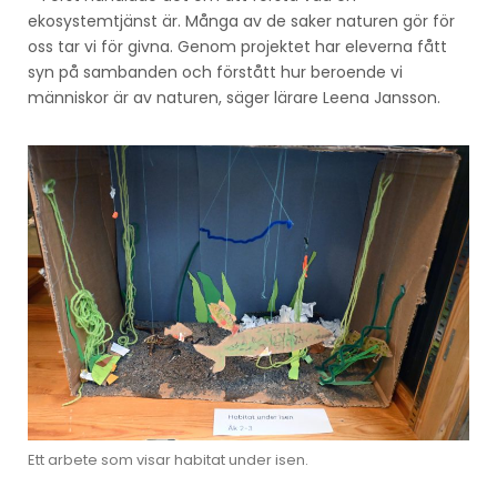
ekosystemtjänst är. Många av de saker naturen gör för
oss tar vi för givna. Genom projektet har eleverna fått
syn på sambanden och förstått hur beroende vi
människor är av naturen, säger lärare Leena Jansson.
Ett arbete som visar habitat under isen.