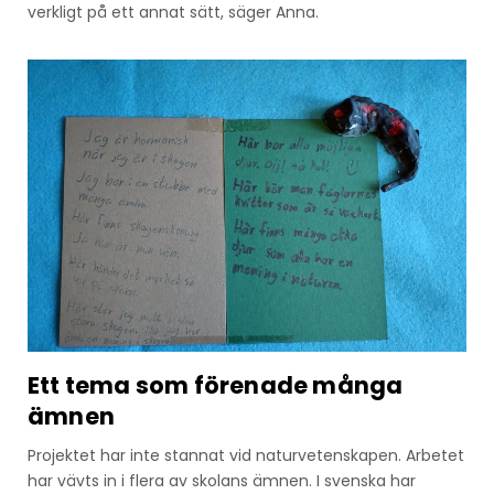
verkligt på ett annat sätt, säger Anna.
Ett tema som förenade många
ämnen
Projektet har inte stannat vid naturvetenskapen. Arbetet
har vävts in i flera av skolans ämnen. I svenska har