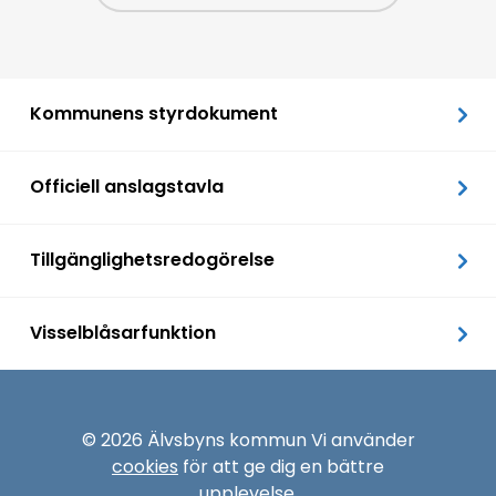
Kommunens styrdokument
Officiell anslagstavla
Tillgänglighetsredogörelse
Visselblåsarfunktion
© 2026 Älvsbyns kommun Vi använder
cookies
för att ge dig en bättre
upplevelse.