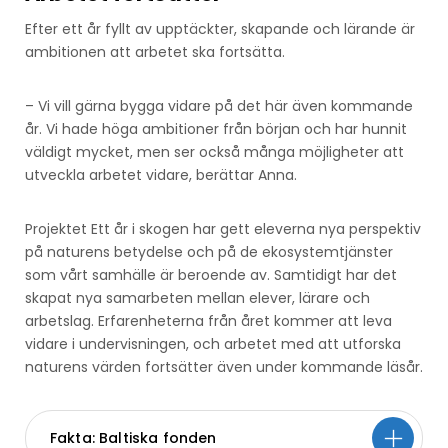
Efter ett år fyllt av upptäckter, skapande och lärande är
ambitionen att arbetet ska fortsätta.
– Vi vill gärna bygga vidare på det här även kommande
år. Vi hade höga ambitioner från början och har hunnit
väldigt mycket, men ser också många möjligheter att
utveckla arbetet vidare, berättar Anna.
Projektet Ett år i skogen har gett eleverna nya perspektiv
på naturens betydelse och på de ekosystemtjänster
som vårt samhälle är beroende av. Samtidigt har det
skapat nya samarbeten mellan elever, lärare och
arbetslag. Erfarenheterna från året kommer att leva
vidare i undervisningen, och arbetet med att utforska
naturens värden fortsätter även under kommande läsår.
Fakta: Baltiska fonden