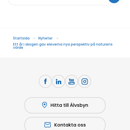
Startsida
Nyheter
Ett år i skogen gav eleverna nya perspektiv på naturens
värde
Hitta till Älvsbyn
Kontakta oss