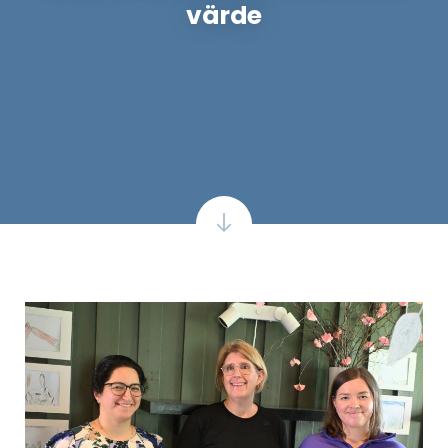
värde