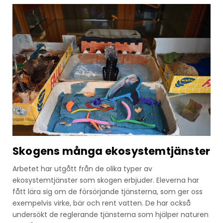
Skogens många ekosystemtjänster
Arbetet har utgått från de olika typer av
ekosystemtjänster som skogen erbjuder. Eleverna har
fått lära sig om de försörjande tjänsterna, som ger oss
exempelvis virke, bär och rent vatten. De har också
undersökt de reglerande tjänsterna som hjälper naturen