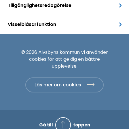
Tillgänglighetsredogörelse
Visselblåsarfunktion
© 2026 Älvsbyns kommun Vi använder
cookies
för att ge dig en bättre
upplevelse.
Läs mer om cookies
Gå till
toppen