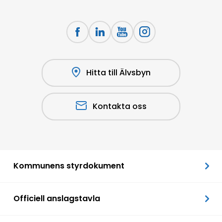
Hitta till Älvsbyn
Kontakta oss
Kommunens styrdokument
Officiell anslagstavla