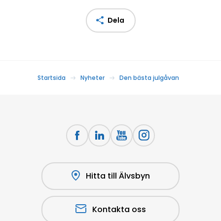
Dela
Startsida
Nyheter
Den bästa julgåvan
Hitta till Älvsbyn
Kontakta oss