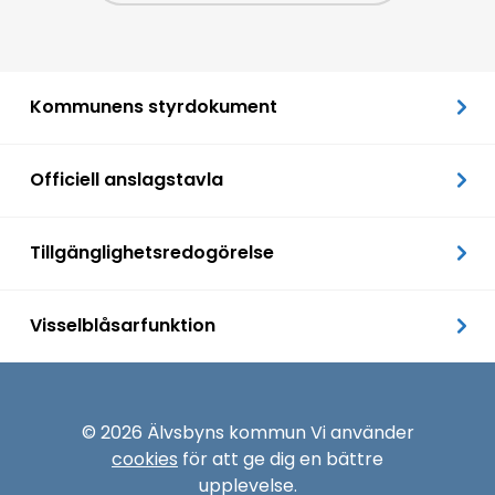
Kommunens styrdokument
Officiell anslagstavla
Tillgänglighetsredogörelse
Visselblåsarfunktion
© 2026 Älvsbyns kommun Vi använder
cookies
för att ge dig en bättre
upplevelse.