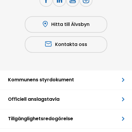
Hitta till Älvsbyn
Kontakta oss
Kommunens styrdokument
Officiell anslagstavla
Tillgänglighetsredogörelse