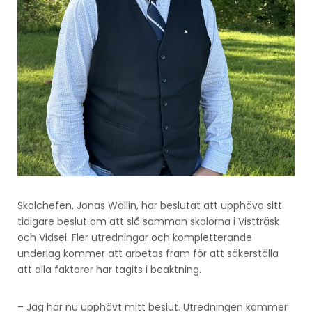
Skolchefen, Jonas Wallin, har beslutat att upphäva sitt
tidigare beslut om att slå samman skolorna i Vistträsk
och Vidsel. Fler utredningar och kompletterande
underlag kommer att arbetas fram för att säkerställa
att alla faktorer har tagits i beaktning.
– Jag har nu upphävt mitt beslut. Utredningen kommer