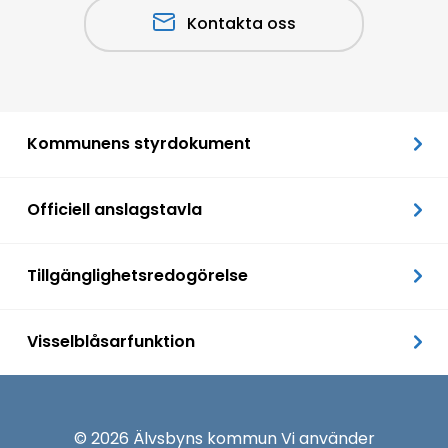
Kontakta oss
Kommunens styrdokument
Officiell anslagstavla
Tillgänglighetsredogörelse
Visselblåsarfunktion
© 2026 Älvsbyns kommun Vi använder