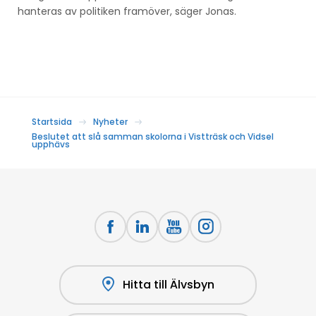
hanteras av politiken framöver, säger Jonas.
Startsida
Nyheter
Beslutet att slå samman skolorna i Vistträsk och Vidsel
upphävs
Hitta till Älvsbyn