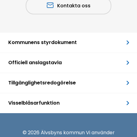
Kontakta oss
Kommunens styrdokument
Officiell anslagstavla
Tillgänglighetsredogörelse
Visselblåsarfunktion
© 2026 Älvsbyns kommun Vi använder