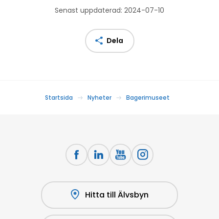
Senast uppdaterad: 2024-07-10
Dela
Startsida
Nyheter
Bagerimuseet
Hitta till Älvsbyn