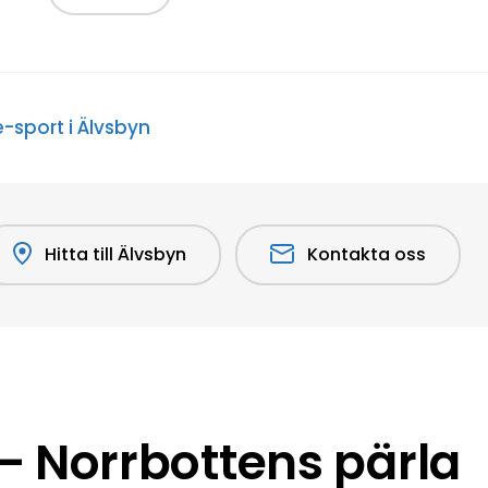
-sport i Älvsbyn
Hitta till Älvsbyn
Kontakta oss
 Norrbottens pärla