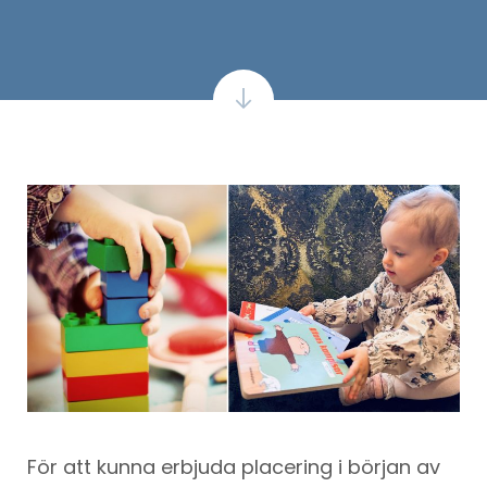
För att kunna erbjuda placering i början av