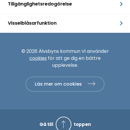
Tillgänglighetsredogörelse
Visselblåsarfunktion
© 2026 Älvsbyns kommun Vi använder
cookies
för att ge dig en bättre
upplevelse.
Läs mer om cookies
Gå till
toppen