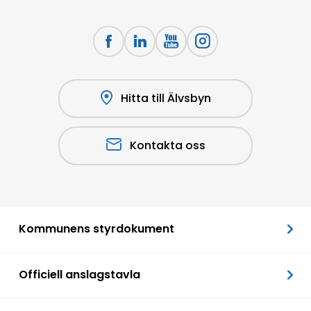
Hitta till Älvsbyn
Kontakta oss
Kommunens styrdokument
Officiell anslagstavla