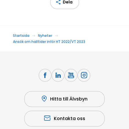
Dela
Startsida
Nyheter
Ansök om halltider inför HT 2022/VT 2023
Hitta till Älvsbyn
Kontakta oss