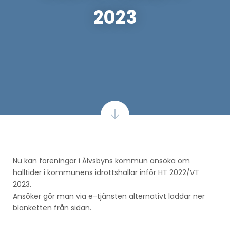
2023
Nu kan föreningar i Älvsbyns kommun ansöka om
halltider i kommunens idrottshallar inför HT 2022/VT
2023.
Ansöker gör man via e-tjänsten alternativt laddar ner
blanketten från sidan.