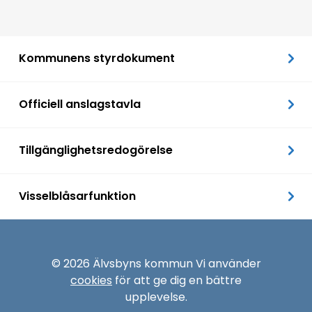
Kommunens styrdokument
Officiell anslagstavla
Tillgänglighetsredogörelse
Visselblåsarfunktion
© 2026 Älvsbyns kommun Vi använder
cookies
för att ge dig en bättre
upplevelse.