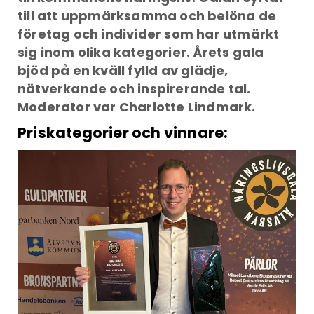
till att uppmärksamma och belöna de
företag och individer som har utmärkt
sig inom olika kategorier. Årets gala
bjöd på en kväll fylld av glädje,
nätverkande och inspirerande tal.
Moderator var Charlotte Lindmark.
Priskategorier och vinnare: