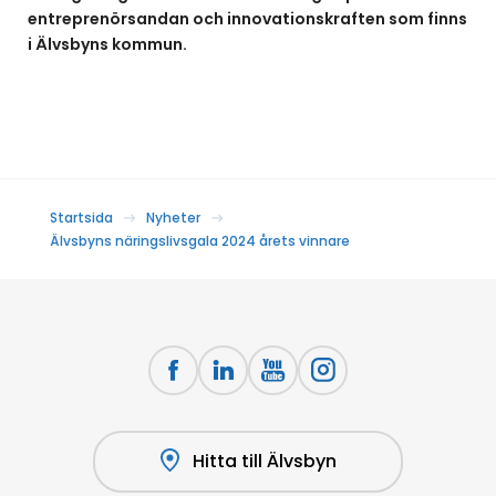
entreprenörsandan och innovationskraften som finns
i Älvsbyns kommun.
Startsida
Nyheter
Älvsbyns näringslivsgala 2024 årets vinnare
Hitta till Älvsbyn