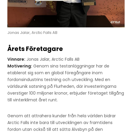
Jonas Jalar, Arctic Falls AB
Årets Företagare
Vinnare:
Jonas Jalar, Arctic Falls AB
Motivering:
Genom sina testanläggningar har de
etablerat sig som en global föregångare inom
fordonsindustrins testning och utveckling. Med en
världsunik satsning på Flurheden, där investeringarna
överstiger 100 miljoner kronor, erbjuder företaget tillgång
till vinterklimat året runt.
Genom att attrahera kunder från hela världen bidrar
Arctic Falls inte bara till utvecklingen av framtidens
fordon utan också till att sätta Älvsbyn på den