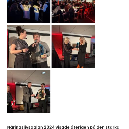
Näringslivsgalan 2024 visade återigen på den starka