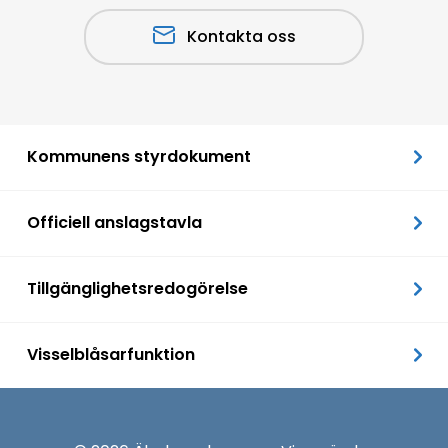
Kontakta oss
Kommunens styrdokument
Officiell anslagstavla
Tillgänglighetsredogörelse
Visselblåsarfunktion