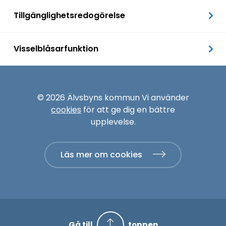
Tillgänglighetsredogörelse
Visselblåsarfunktion
© 2026 Älvsbyns kommun Vi använder
cookies
för att ge dig en bättre
upplevelse.
Läs mer om cookies
Gå till
toppen