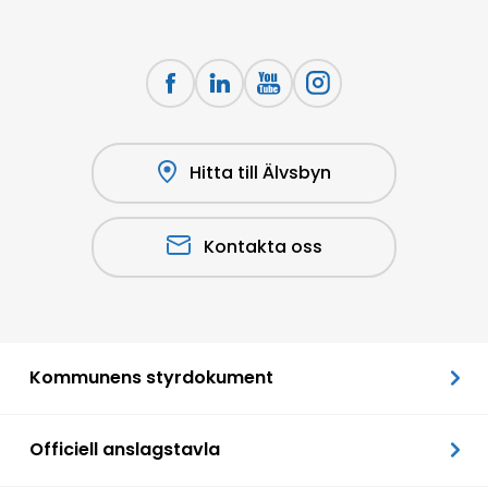
Hitta till Älvsbyn
Kontakta oss
Kommunens styrdokument
Officiell anslagstavla