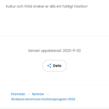
Kultur och fritid önskar er alla ett härligt höstlov!
Senast uppdaterad: 2023-11-02
Dela
Startsida
Nyheter
Älvsbyns kommuns höstlovsprogram 2023