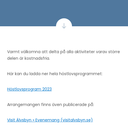
Varmt välkomna att delta på alla aktiviteter varav större
delen är kostnadsfria.
Här kan du ladda ner hela höstlovsprogrammet:
Höstlovsprogram 2023
Arrangemangen finns även publicerade på:
Visit Älvsbyn » Evenemang (visitalvsbyn.se)