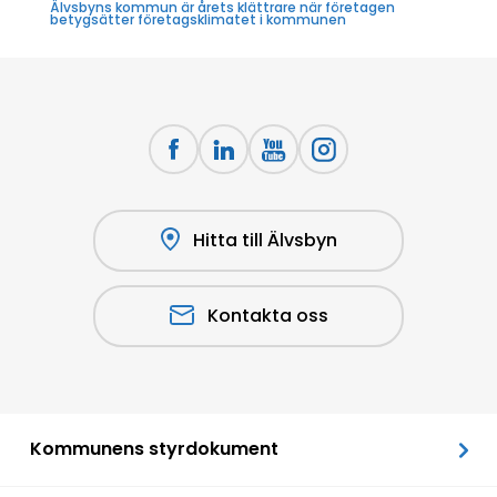
Älvsbyns kommun är årets klättrare när företagen
betygsätter företagsklimatet i kommunen
Hitta till Älvsbyn
Kontakta oss
Kommunens styrdokument