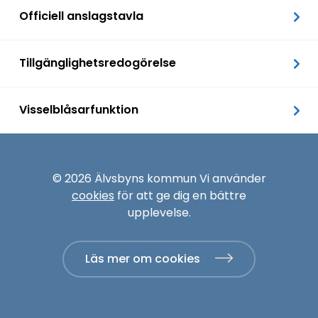
Officiell anslagstavla
Tillgänglighetsredogörelse
Visselblåsarfunktion
© 2026 Älvsbyns kommun Vi använder
cookies
för att ge dig en bättre
upplevelse.
Läs mer om cookies