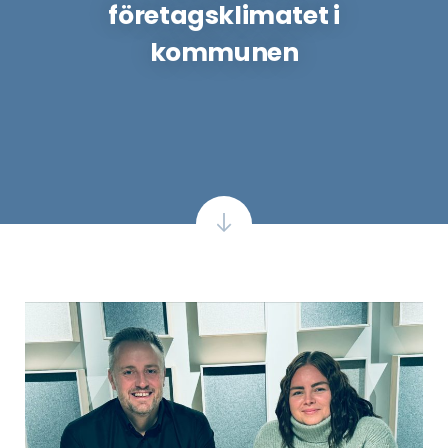
företagsklimatet i
kommunen