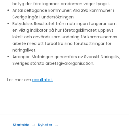
betyg där företagarnas omdömen väger tyngst.
Antal deltagande kommuner: Alla 290 kommuner i
Sverige ingår i undersökningen.
Betydelse: Resultatet från mätningen fungerar som
en viktig indikator på hur företagsklimatet upplevs
lokalt och används som underlag för kommunernas
arbete med att förbättra sina förutsättningar för
näringslivet.
Arrangör: Mätningen genomförs av Svenskt Näringsliv,
Sveriges största arbetsgivarorganisation.
Läs mer om
resultatet.
Startsida
Nyheter