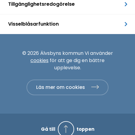
Tillgänglighetsredogörelse
Visselblåsarfunktion
© 2026 Älvsbyns kommun Vi använder
cookies
för att ge dig en bättre
upplevelse.
Läs mer om cookies
Gå till
toppen