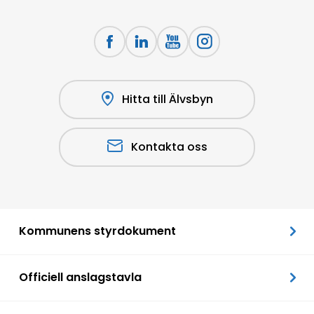
Hitta till Älvsbyn
Kontakta oss
Kommunens styrdokument
Officiell anslagstavla