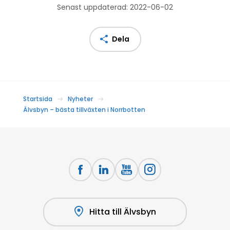
Senast uppdaterad: 2022-06-02
Dela
Startsida
Nyheter
Älvsbyn – bästa tillväxten i Norrbotten
Hitta till Älvsbyn