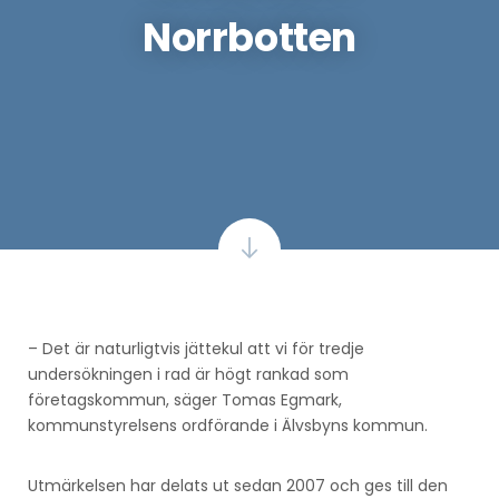
Norrbotten
– Det är naturligtvis jättekul att vi för tredje
undersökningen i rad är högt rankad som
företagskommun, säger Tomas Egmark,
kommunstyrelsens ordförande i Älvsbyns kommun.
Utmärkelsen har delats ut sedan 2007 och ges till den