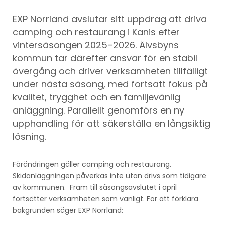
EXP Norrland avslutar sitt uppdrag att driva
camping och restaurang i Kanis efter
vintersäsongen 2025–2026. Älvsbyns
kommun tar därefter ansvar för en stabil
övergång och driver verksamheten tillfälligt
under nästa säsong, med fortsatt fokus på
kvalitet, trygghet och en familjevänlig
anläggning. Parallellt genomförs en ny
upphandling för att säkerställa en långsiktig
lösning.
Förändringen gäller camping och restaurang.
Skidanläggningen påverkas inte utan drivs som tidigare
av kommunen. Fram till säsongsavslutet i april
fortsätter verksamheten som vanligt. För att förklara
bakgrunden säger EXP Norrland: