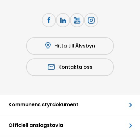
Hitta till Älvsbyn
Kontakta oss
Kommunens styrdokument
Officiell anslagstavla