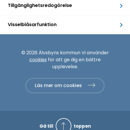
Tillgänglighetsredogörelse
Visselblåsarfunktion
© 2026 Älvsbyns kommun Vi använder
cookies
för att ge dig en bättre
upplevelse.
Läs mer om cookies
Gå till
toppen