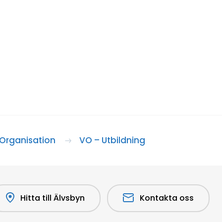
Organisation
VO – Utbildning
Hitta till Älvsbyn
Kontakta oss