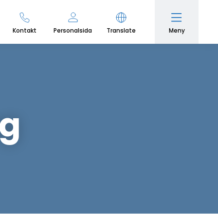
Meny
Kontakt
Personalsida
Translate
ng