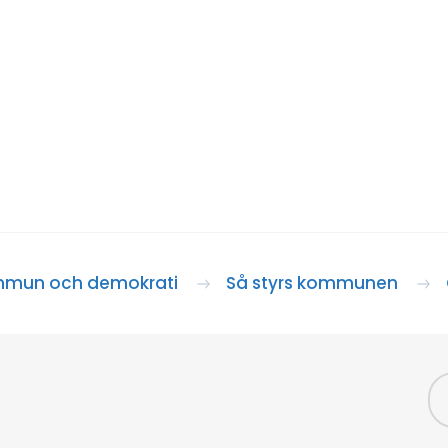
mun och demokrati
Så styrs kommunen