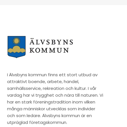
I Älvsbyns kommun finns ett stort utbud av
attraktivt boende, arbete, handel,
samhällsservice, rekreation och kultur. I vår
vardag har vi trygghet och nära till naturen. Vi
har en stark föreningstradition inom vilken
många människor utvecklas som individer
och som ledare. Älvsbyns kommun är en
utpräglad företagskommun.