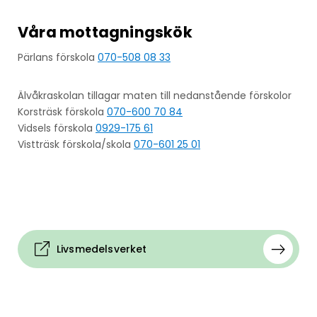
Våra mottagningskök
Pärlans förskola
070-508 08 33
Älvåkraskolan tillagar maten till nedanstående förskolor
Korsträsk förskola
070-600 70 84
Vidsels förskola
0929-175 61
Vistträsk förskola/skola
070-601 25 01
Livsmedelsverket