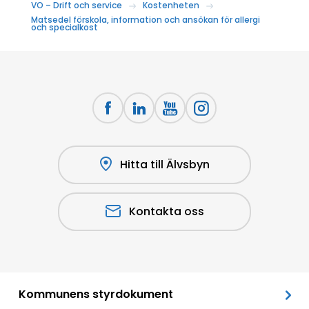
VO – Drift och service
Kostenheten
Matsedel förskola, information och ansökan för allergi
och specialkost
Hitta till Älvsbyn
Kontakta oss
Kommunens styrdokument