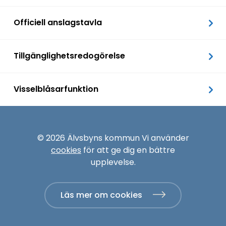
Officiell anslagstavla
Tillgänglighetsredogörelse
Visselblåsarfunktion
© 2026 Älvsbyns kommun Vi använder
cookies
för att ge dig en bättre
upplevelse.
Läs mer om cookies