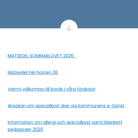
MATSEDEL SOMMARLOVET 2026_
Matsedel Fsk hösten 26
Varmt välkomna till bords i våra förskolor
Ansökan om specialkost sker via kommunens e-tjänst
Information om allergi och specialkost samt blankett
pedagoger 2020