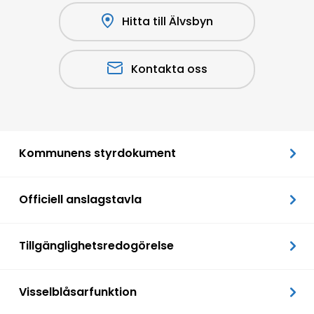
Hitta till Älvsbyn
Kontakta oss
Kommunens styrdokument
Officiell anslagstavla
Tillgänglighetsredogörelse
Visselblåsarfunktion