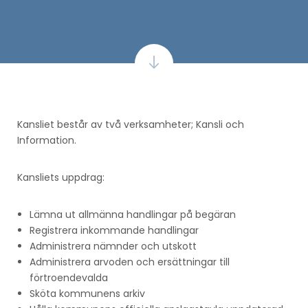
Kansliet består av två verksamheter; Kansli och
Information.
Kansliets uppdrag:
Lämna ut allmänna handlingar på begäran
Registrera inkommande handlingar
Administrera nämnder och utskott
Administrera arvoden och ersättningar till
förtroendevalda
Sköta kommunens arkiv