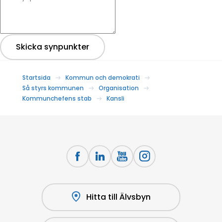
Skicka synpunkter
Startsida
Kommun och demokrati
Så styrs kommunen
Organisation
Kommunchefens stab
Kansli
Hitta till Älvsbyn