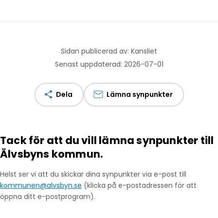
Sidan publicerad av: Kansliet
Senast uppdaterad: 2026-07-01
Dela
Lämna synpunkter
Tack för att du vill lämna synpunkter till
Älvsbyns kommun.
Helst ser vi att du skickar dina synpunkter via e-post till
kommunen@alvsbyn.se
(klicka på e-postadressen för att
öppna ditt e-postprogram).