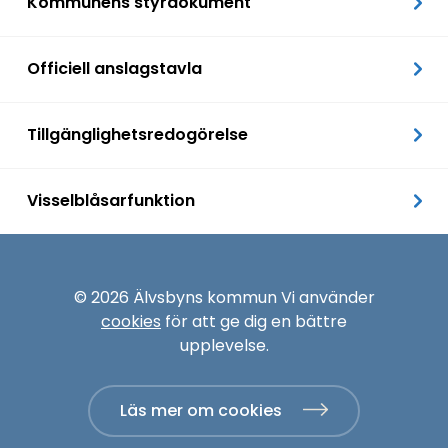
Kommunens styrdokument
Officiell anslagstavla
Tillgänglighetsredogörelse
Visselblåsarfunktion
© 2026 Älvsbyns kommun Vi använder
cookies
för att ge dig en bättre
upplevelse.
Läs mer om cookies