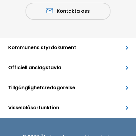
Kontakta oss
Kommunens styrdokument
Officiell anslagstavla
Tillgänglighetsredogörelse
Visselblåsarfunktion