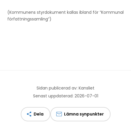
(Kommunens styrdokument kallas ibland för ”Kommunal
författningssamling”)
Sidan publicerad av: Kansliet
Senast uppdaterad: 2026-07-01
Dela
Lämna synpunkter