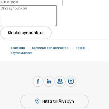
* Dina synpunkter
Skicka synpunkter
Startsida
Kommun och demokrati
Politik
Styrdokument
Hitta till Älvsbyn