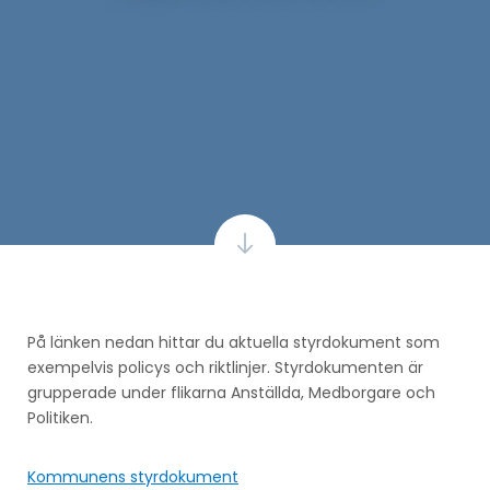
På länken nedan hittar du aktuella styrdokument som
exempelvis policys och riktlinjer. Styrdokumenten är
grupperade under flikarna Anställda, Medborgare och
Politiken.
Kommunens styrdokument