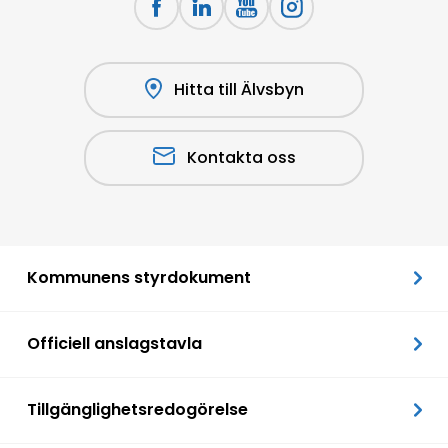
Hitta till Älvsbyn
Kontakta oss
Kommunens styrdokument
Officiell anslagstavla
Tillgänglighetsredogörelse