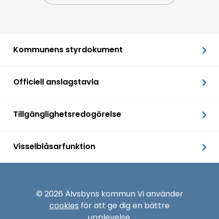
Kommunens styrdokument
Officiell anslagstavla
Tillgänglighetsredogörelse
Visselblåsarfunktion
© 2026 Älvsbyns kommun Vi använder
cookies
för att ge dig en bättre
upplevelse.