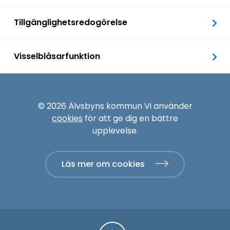
Tillgänglighetsredogörelse
Visselblåsarfunktion
© 2026 Älvsbyns kommun Vi använder
cookies
för att ge dig en bättre
upplevelse.
Läs mer om cookies