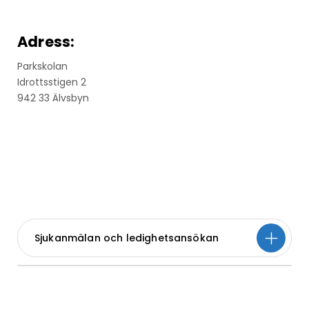
Adress:
Parkskolan
Idrottsstigen 2
942 33 Älvsbyn
Sjukanmälan och ledighetsansökan