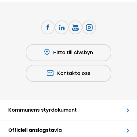
Hitta till Älvsbyn
Kontakta oss
Kommunens styrdokument
Officiell anslagstavla