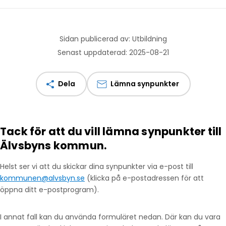
Sidan publicerad av: Utbildning
Senast uppdaterad: 2025-08-21
Dela
Lämna synpunkter
Tack för att du vill lämna synpunkter till
Älvsbyns kommun.
Helst ser vi att du skickar dina synpunkter via e-post till
kommunen@alvsbyn.se
(klicka på e-postadressen för att
öppna ditt e-postprogram).
I annat fall kan du använda formuläret nedan. Där kan du vara