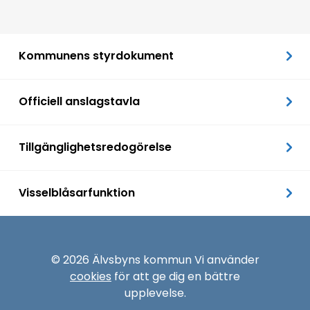
Kommunens styrdokument
Officiell anslagstavla
Tillgänglighetsredogörelse
Visselblåsarfunktion
© 2026 Älvsbyns kommun Vi använder
cookies
för att ge dig en bättre
upplevelse.