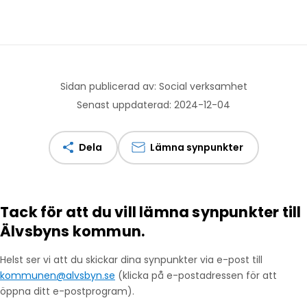
Sidan publicerad av: Social verksamhet
Senast uppdaterad: 2024-12-04
Dela
Lämna synpunkter
Tack för att du vill lämna synpunkter till
Älvsbyns kommun.
Helst ser vi att du skickar dina synpunkter via e-post till
kommunen@alvsbyn.se
(klicka på e-postadressen för att
öppna ditt e-postprogram).