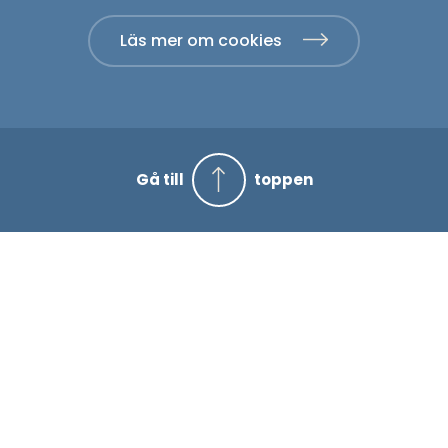
Läs mer om cookies
Gå till
toppen