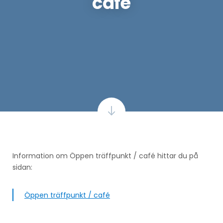
café
Information om Öppen träffpunkt / café hittar du på
sidan:
Öppen träffpunkt / café