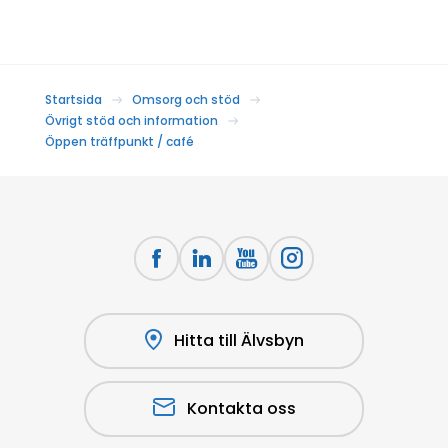
Startsida
Omsorg och stöd
Övrigt stöd och information
Öppen träffpunkt / café
Hitta till Älvsbyn
Kontakta oss