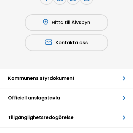
Hitta till Älvsbyn
Kontakta oss
Kommunens styrdokument
Officiell anslagstavla
Tillgänglighetsredogörelse