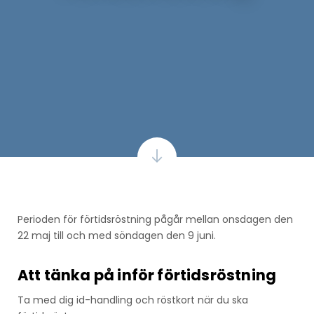
Perioden för förtidsröstning pågår mellan onsdagen den
22 maj till och med söndagen den 9 juni.
Att tänka på inför förtidsröstning
Ta med dig id-handling och röstkort när du ska