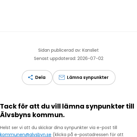
Sidan publicerad av: Kansliet
Senast uppdaterad: 2026-07-02
Dela
Lämna synpunkter
Tack för att du vill lämna synpunkter till
Älvsbyns kommun.
Helst ser vi att du skickar dina synpunkter via e-post till
kommunen@alvsbyn.se
(klicka på e-postadressen för att