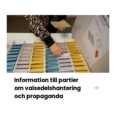
Information till partier
om valsedelshantering
och propaganda