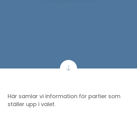
Här samlar vi information för partier som
ställer upp i valet.