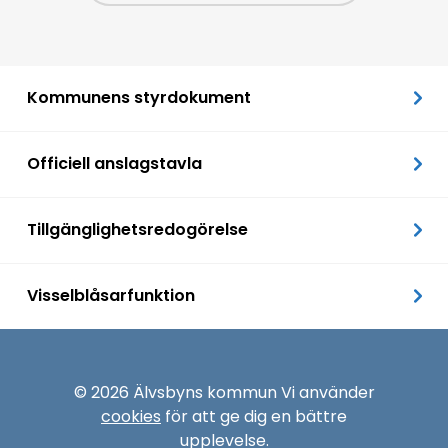
Kommunens styrdokument
Officiell anslagstavla
Tillgänglighetsredogörelse
Visselblåsarfunktion
© 2026 Älvsbyns kommun Vi använder
cookies
för att ge dig en bättre
upplevelse.