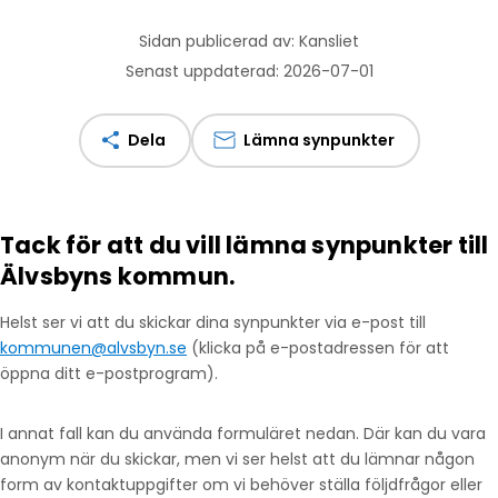
Sidan publicerad av: Kansliet
Senast uppdaterad: 2026-07-01
Dela
Lämna synpunkter
Tack för att du vill lämna synpunkter till
Älvsbyns kommun.
Helst ser vi att du skickar dina synpunkter via e-post till
kommunen@alvsbyn.se
(klicka på e-postadressen för att
öppna ditt e-postprogram).
I annat fall kan du använda formuläret nedan. Där kan du vara
anonym när du skickar, men vi ser helst att du lämnar någon
form av kontaktuppgifter om vi behöver ställa följdfrågor eller