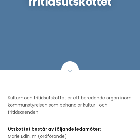
fritidsutskottet
Kultur- och fritidsutskottet är ett beredande organ inom
kommunstyrelsen som behandlar kultur- och
fritidsärenden.
Utskottet består av följande ledamöter:
Marie Edin, m (ordförande)