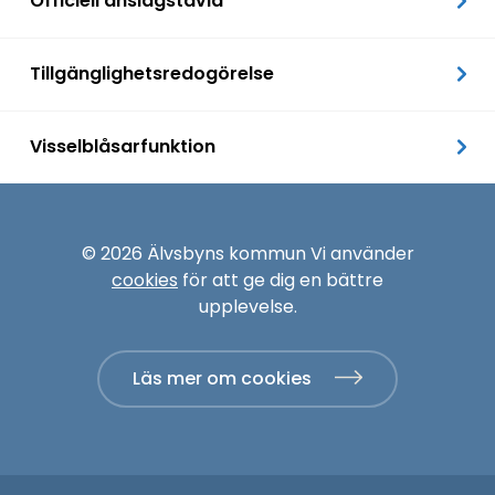
Officiell anslagstavla
Tillgänglighetsredogörelse
Visselblåsarfunktion
© 2026 Älvsbyns kommun Vi använder
cookies
för att ge dig en bättre
upplevelse.
Läs mer om cookies