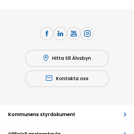
Hitta till Älvsbyn
Kontakta oss
Kommunens styrdokument