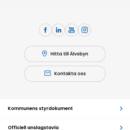
Hitta till Älvsbyn
Kontakta oss
Kommunens styrdokument
Officiell anslagstavla