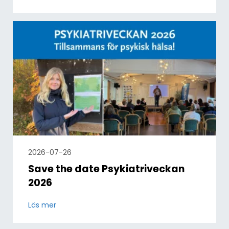
2026-07-26
Save the date Psykiatriveckan
2026
Läs mer