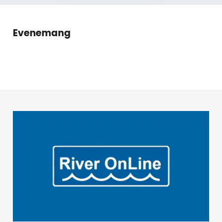
Evenemang