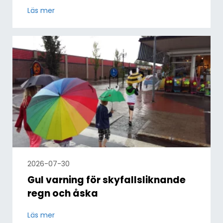
Läs mer
2026-07-30
Gul varning för skyfallsliknande
regn och åska
Läs mer