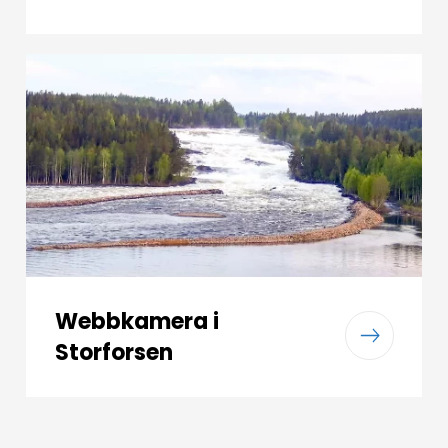
Webbkamera i
Storforsen