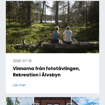
2026-07-15
Vinnarna från fototävlingen,
Rekreation i Älvsbyn
Läs mer