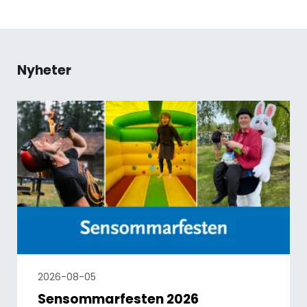
Nyheter
2026-08-05
Sensommarfesten 2026