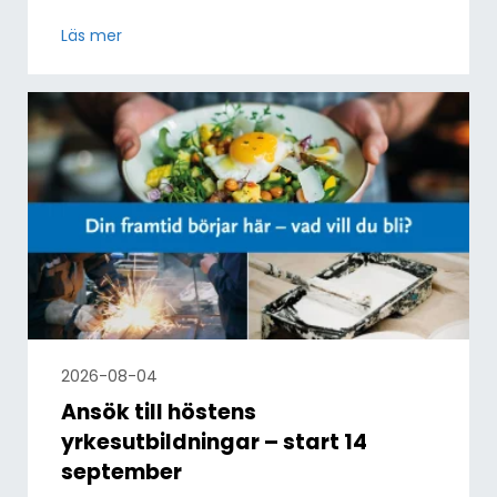
Läs mer
2026-08-04
Ansök till höstens
yrkesutbildningar – start 14
september