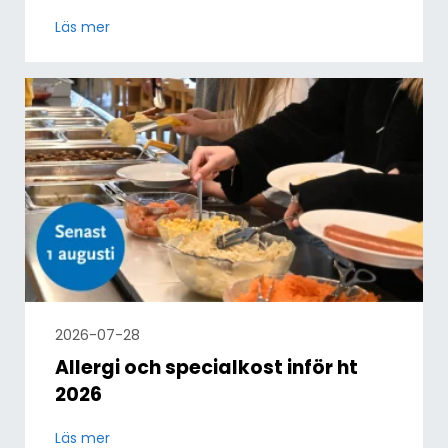
Läs mer
2026-07-28
Allergi och specialkost inför ht
2026
Läs mer