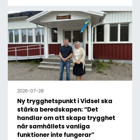
2026-07-28
Ny trygghetspunkt i Vidsel ska
stärka beredskapen: “Det
handlar om att skapa trygghet
när samhällets vanliga
funktioner inte fungerar”