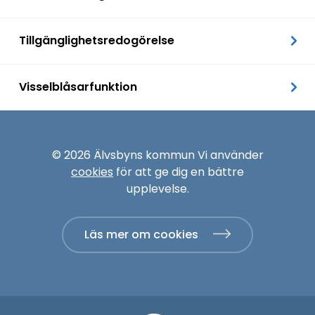
Tillgänglighetsredogörelse
Visselblåsarfunktion
© 2026 Älvsbyns kommun Vi använder
cookies
för att ge dig en bättre
upplevelse.
Läs mer om cookies